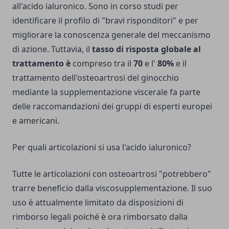
all'acido ialuronico. Sono in corso studi per
identificare il profilo di "bravi risponditori" e per
migliorare la conoscenza generale del meccanismo
di azione. Tuttavia, il
tasso di risposta globale al
trattamento è
compreso tra il
70
e l'
80%
e il
trattamento dell'osteoartrosi del ginocchio
mediante la supplementazione viscerale fa parte
delle raccomandazioni dei gruppi di esperti europei
e americani.
Per quali articolazioni si usa l'acido ialuronico?
Tutte le articolazioni con osteoartrosi "potrebbero"
trarre beneficio dalla viscosupplementazione. Il suo
uso è attualmente limitato da disposizioni di
rimborso legali poiché è ora rimborsato dalla