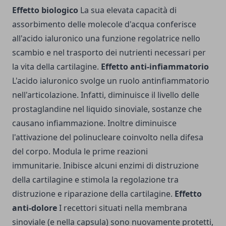
Effetto biologico
La sua elevata capacità di
assorbimento delle molecole d'acqua conferisce
all'acido ialuronico una funzione regolatrice nello
scambio e nel trasporto dei nutrienti necessari per
la vita della cartilagine.
Effetto anti-infiammatorio
L'acido ialuronico svolge un ruolo antinfiammatorio
nell'articolazione. Infatti, diminuisce il livello delle
prostaglandine nel liquido sinoviale, sostanze che
causano infiammazione. Inoltre diminuisce
l'attivazione del polinucleare coinvolto nella difesa
del corpo. Modula le prime reazioni
immunitarie. Inibisce alcuni enzimi di distruzione
della cartilagine e stimola la regolazione tra
distruzione e riparazione della cartilagine.
Effetto
anti-dolore
I recettori situati nella membrana
sinoviale (e nella capsula) sono nuovamente protetti,