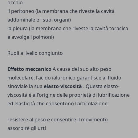
occhio
il peritoneo (la membrana che riveste la cavità
addominale e i suoi organi)
la pleura (la membrana che riveste la cavità toracica
e avvolge i polmoni)
Ruoli a livello congiunto
Effetto meccanico
A causa del suo alto peso
molecolare, l'acido ialuronico garantisce al fluido
sinoviale la sua
elasto-viscosità
. Questa elasto-
viscosità è all'origine delle proprietà di lubrificazione
ed elasticità che consentono l'articolazione:
resistere al peso e consentire il movimento
assorbire gli urti