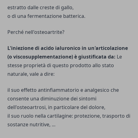
estratto dalle creste di gallo,
o di una fermentazione batterica.
Perché nell'osteoartrite?
L'iniezione di acido ialuronico in un'articolazione
(o viscosupplementazione) è giustificata da:
Le
stesse proprietà di questo prodotto allo stato
naturale, vale a dire:
il suo effetto antinfiammatorio e analgesico che
consente una diminuzione dei sintomi
dell'osteoartrosi, in particolare del dolore,
il suo ruolo nella cartilagine: protezione, trasporto di
sostanze nutritive, ...