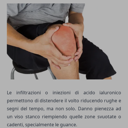
Le infiltrazioni o iniezioni di acido ialuronico
permettono di distendere il volto riducendo rughe e
segni del tempo, ma non solo. Danno pienezza ad
un viso stanco riempiendo quelle zone svuotate o
cadenti, specialmente le guance.