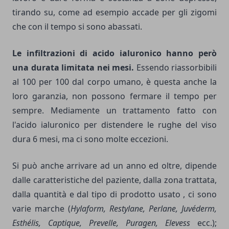
tirando su, come ad esempio accade per gli zigomi
che con il tempo si sono abassati.
Le infiltrazioni di acido ialuronico hanno però
una durata limitata nei mesi.
Essendo riassorbibili
al 100 per 100 dal corpo umano, è questa anche la
loro garanzia, non possono fermare il tempo per
sempre. Mediamente un trattamento fatto con
l'acido ialuronico per distendere le rughe del viso
dura 6 mesi, ma ci sono molte eccezioni.
Si può anche arrivare ad un anno ed oltre, dipende
dalle caratteristiche del paziente, dalla zona trattata,
dalla quantità e dal tipo di prodotto usato , ci sono
varie marche (
Hylaform, Restylane, Perlane, Juvéderm,
Esthélis, Captique, Prevelle, Puragen, Elevess
ecc.);