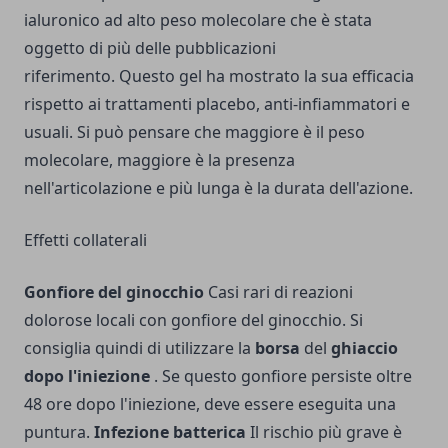
ialuronico ad alto peso molecolare che è stata
oggetto di più delle pubblicazioni
riferimento. Questo gel ha mostrato la sua efficacia
rispetto ai trattamenti placebo, anti-infiammatori e
usuali. Si può pensare che maggiore è il peso
molecolare, maggiore è la presenza
nell'articolazione e più lunga è la durata dell'azione.
Effetti collaterali
Gonfiore del ginocchio
Casi rari di reazioni
dolorose locali con gonfiore del ginocchio. Si
consiglia quindi di utilizzare la
borsa
del
ghiaccio
dopo l'iniezione
. Se questo gonfiore persiste oltre
48 ore dopo l'iniezione, deve essere eseguita una
puntura.
Infezione batterica
Il rischio più grave è