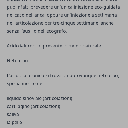
può infatti prevedere un'unica iniezione eco-guidata
nel caso dell'anca, oppure un'iniezione a settimana
nell'articolazione per tre-cinque settimane, anche
senza l'ausilio dell'ecografo.
Acido ialuronico presente in modo naturale
Nel corpo
L'acido ialuronico si trova un po 'ovunque nel corpo,
specialmente nel:
liquido sinoviale (articolazioni)
cartilagine (articolazioni)
saliva
la pelle