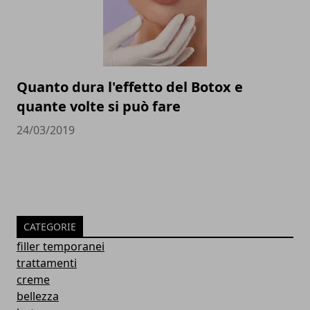
Quanto dura l'effetto del Botox e
quante volte si può fare
24/03/2019
CATEGORIE
filler temporanei
trattamenti
creme
bellezza