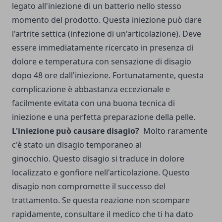
legato all'iniezione di un batterio nello stesso
momento del prodotto. Questa iniezione può dare
l'artrite settica (infezione di un'articolazione). Deve
essere immediatamente ricercato in presenza di
dolore e temperatura con sensazione di disagio
dopo 48 ore dall'iniezione. Fortunatamente, questa
complicazione è abbastanza eccezionale e
facilmente evitata con una buona tecnica di
iniezione e una perfetta preparazione della pelle.
L'iniezione può causare disagio?
Molto raramente
c'è stato un disagio temporaneo al
ginocchio. Questo disagio si traduce in dolore
localizzato e gonfiore nell'articolazione. Questo
disagio non compromette il successo del
trattamento. Se questa reazione non scompare
rapidamente, consultare il medico che ti ha dato