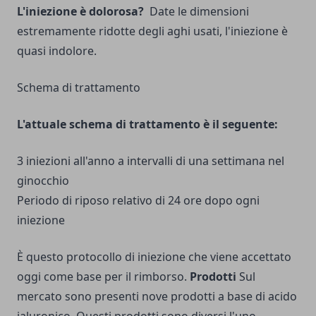
L'iniezione è dolorosa?
Date le dimensioni
estremamente ridotte degli aghi usati, l'iniezione è
quasi indolore.
Schema di trattamento
L'attuale schema di trattamento è il seguente:
3 iniezioni all'anno a intervalli di una settimana nel
ginocchio
Periodo di riposo relativo di 24 ore dopo ogni
iniezione
È questo protocollo di iniezione che viene accettato
oggi come base per il rimborso.
Prodotti
Sul
mercato sono presenti nove prodotti a base di acido