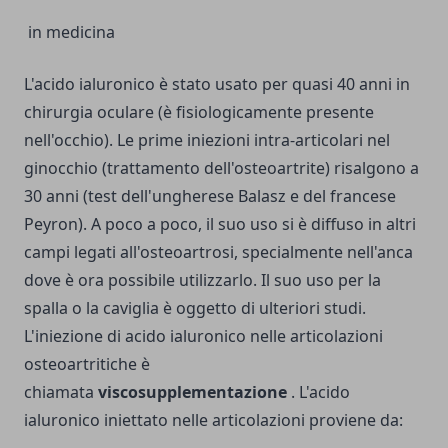
in medicina
L'acido ialuronico è stato usato per quasi 40 anni in
chirurgia oculare (è fisiologicamente presente
nell'occhio). Le prime iniezioni intra-articolari nel
ginocchio (trattamento dell'osteoartrite) risalgono a
30 anni (test dell'ungherese Balasz e del francese
Peyron). A poco a poco, il suo uso si è diffuso in altri
campi legati all'osteoartrosi, specialmente nell'anca
dove è ora possibile utilizzarlo. Il suo uso per la
spalla o la caviglia è oggetto di ulteriori studi.
L'iniezione di acido ialuronico nelle articolazioni
osteoartritiche è
chiamata
viscosupplementazione
. L'acido
ialuronico iniettato nelle articolazioni proviene da: