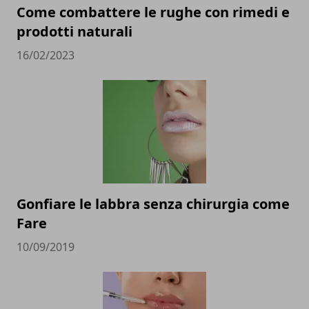
Come combattere le rughe con rimedi e
prodotti naturali
16/02/2023
Gonfiare le labbra senza chirurgia come
Fare
10/09/2019