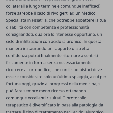
collaterali a lungo termine e comunque inefficaci)
forse sarebbe il caso di rivolgerti ad un Medico
Specialista in Fisiatria, che potrebbe abbattere la tua
disabilità con competenza e professionalità
consigliandoti, qualora lo ritenesse opportuno, un
ciclo di infiltrazioni con acido ialuronico. In questa
maniera instaurando un rapporto di stretta
confidenza potrai finalmente ritornare a sentirti
fisicamente in forma senza necessariamente
ricorrere all'ortopedico, che con il suo bisturi deve
essere considerato solo un'ultima spiaggia, a cui per
fortuna oggi, grazie ai progressi della medicina, si
può fare sempre meno ricorso ottenendo
comunque eccellenti risultati. Il protocollo
terapeutico è diversificato in base alla patologia da
trattare. Il tipo di trattamento per l'acido ialuronico