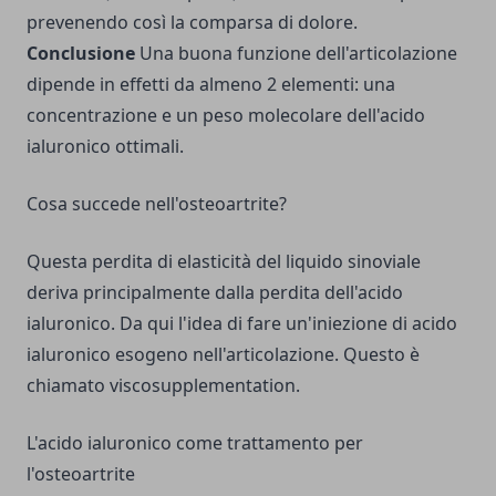
prevenendo così la comparsa di dolore.
Conclusione
Una buona funzione dell'articolazione
dipende in effetti da almeno 2 elementi: una
concentrazione e un peso molecolare dell'acido
ialuronico ottimali.
Cosa succede nell'osteoartrite?
Questa perdita di elasticità del liquido sinoviale
deriva principalmente dalla perdita dell'acido
ialuronico. Da qui l'idea di fare un'iniezione di acido
ialuronico esogeno nell'articolazione. Questo è
chiamato viscosupplementation.
L'acido ialuronico come trattamento per
l'osteoartrite