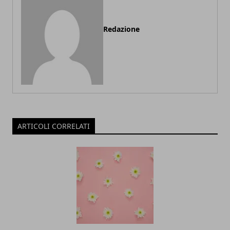
Redazione
ARTICOLI CORRELATI