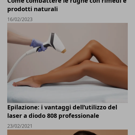
Come combattere le rughe con rimedi e
prodotti naturali
16/02/2023
Epilazione: i vantaggi dell’utilizzo del
laser a diodo 808 professionale
23/02/2021