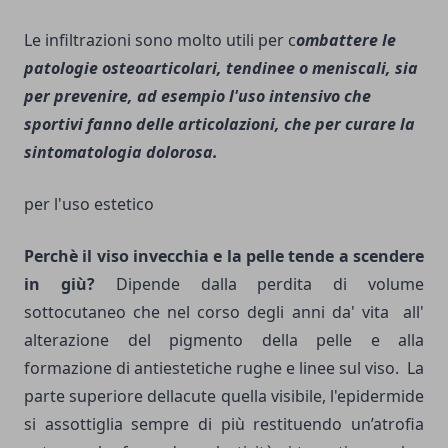
Le infiltrazioni sono molto utili per c
ombattere le
patologie osteoarticolari, tendinee o meniscali, sia
per prevenire, ad esempio l'uso intensivo che
sportivi fanno delle articolazioni, che per curare la
sintomatologia dolorosa.
per l'uso estetico
Perchè il viso invecchia e la pelle tende a scendere
in giù?
Dipende dalla perdita di volume
sottocutaneo che nel corso degli anni da' vita all'
alterazione del pigmento della pelle e alla
formazione di antiestetiche rughe e linee sul viso. La
parte superiore dellacute quella visibile, l'epidermide
si assottiglia sempre di più restituendo un’atrofia