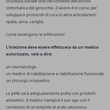
sicurezza sociale solo nel contesto dell'artrosi
sintomatica del ginocchio. Il lavoro è in corso per
sviluppare protocolli di cura in altre articolazioni:
spalla, anca, caviglia.
Come avvengono le infiltrazioni
L'iniezione deve essere effettuata da un medico
autorizzato, vale a dire:
un reumatologo
un medico di riabilitazione e riabilitazione funzionale
un chirurgo ortopedico
La pelle sarà adeguatamente pulita con prodotti
antisettici. Il medico riempirà il suo ago con il
contenuto di un'ampolla di acido ialuronico.