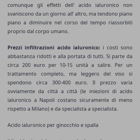
comunque gli effetti dell' acido ialuronico non
svaniscono da un giorno all’ altro, ma tendono piano
piano a diminuire nel corso del tempo riassorbiti
proprio dal corpo umano.
Prezzi infiltrazioni acido ialuronico:
i costi sono
abbastanza ridotti e alla portata di tutti. Si parte da
circa 200 euro per 10-15 unità a salire. Per un
trattamento completo, ma leggero del viso si
spendono circa 300-400 euro. Il prezzo varia
ovviamente da città a città (le iniezioni di acido
ialuronico a Napoli costano sicuramente di meno
rispetto a Milano) e da specialista a specialista.
Acido ialuronico per ginocchio e spalla