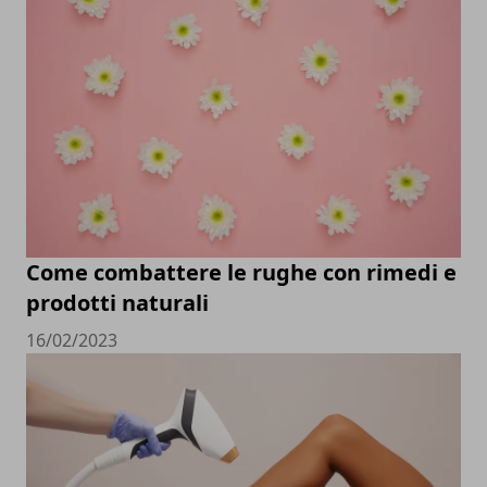
Come combattere le rughe con rimedi e
prodotti naturali
16/02/2023