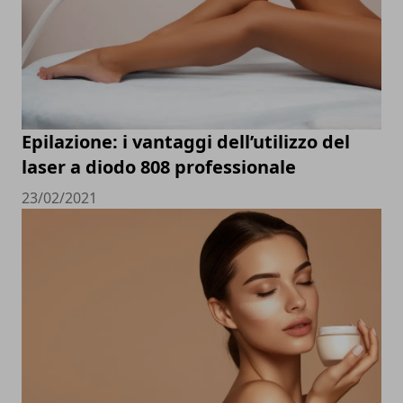
Epilazione: i vantaggi dell’utilizzo del
laser a diodo 808 professionale
23/02/2021