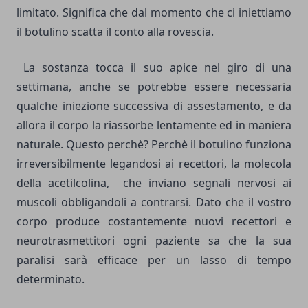
limitato. Significa che dal momento che ci iniettiamo
il botulino scatta il conto alla rovescia.
La sostanza tocca il suo apice nel giro di una
settimana, anche se potrebbe essere necessaria
qualche iniezione successiva di assestamento, e da
allora il corpo la riassorbe lentamente ed in maniera
naturale. Questo perchè? Perchè il botulino funziona
irreversibilmente legandosi ai recettori, la molecola
della acetilcolina, che inviano segnali nervosi ai
muscoli obbligandoli a contrarsi. Dato che il vostro
corpo produce costantemente nuovi recettori e
neurotrasmettitori ogni paziente sa che la sua
paralisi sarà efficace per un lasso di tempo
determinato.