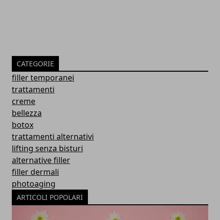
CATEGORIE
filler temporanei
trattamenti
creme
bellezza
botox
trattamenti alternativi
lifting senza bisturi
alternative filler
filler dermali
photoaging
ARTICOLI POPOLARI