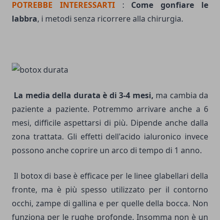
POTREBBE INTERESSARTI
:
Come gonfiare le
labbra
, i metodi senza ricorrere alla chirurgia.
La media della durata è di 3-4 mesi,
ma cambia da
paziente a paziente. Potremmo arrivare anche a 6
mesi, difficile aspettarsi di più. Dipende anche dalla
zona trattata. Gli
effetti dell'acido ialuronico
invece
possono anche coprire un arco di tempo di 1 anno.
Il botox di base è efficace per le linee glabellari della
fronte, ma è più spesso utilizzato per il contorno
occhi, zampe di gallina e per quelle della bocca. Non
funziona per le rughe profonde. Insomma non è un