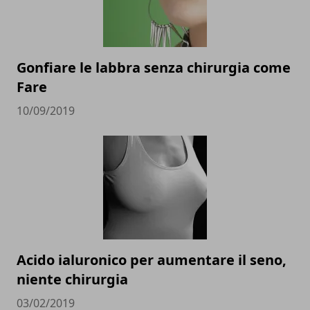
Gonfiare le labbra senza chirurgia come
Fare
10/09/2019
Acido ialuronico per aumentare il seno,
niente chirurgia
03/02/2019