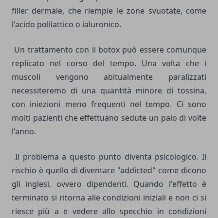
filler dermale, che riempie le zone svuotate, come
l'
acido polilattico
o
ialuronico
.
Un trattamento con il botox può essere comunque
replicato nel corso del tempo. Una volta che i
muscoli vengono abitualmente paralizzati
necessiteremo di una quantità minore di tossina,
con iniezioni meno frequenti nel tempo. Ci sono
molti pazienti che effettuano sedute un paio di volte
l'anno.
Il problema a questo punto diventa psicologico. Il
rischio è quello di diventare "addicted" come dicono
gli inglesi, ovvero dipendenti. Quando l'effetto è
terminato si ritorna alle condizioni iniziali e non ci si
riesce più a e vedere allo specchio in condizioni