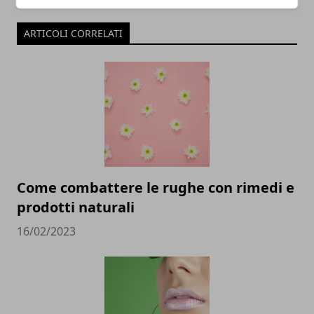
ARTICOLI CORRELATI
Come combattere le rughe con rimedi e
prodotti naturali
16/02/2023