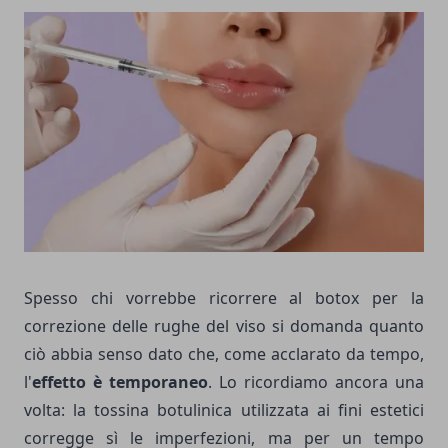
Spesso chi vorrebbe ricorrere al botox per la
correzione delle rughe del viso si domanda quanto
ciò abbia senso dato che, come acclarato da tempo,
l'
effetto è temporaneo
. Lo ricordiamo ancora una
volta: la tossina botulinica utilizzata ai fini estetici
corregge sì le imperfezioni, ma per un tempo