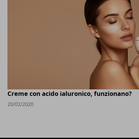
Creme con acido ialuronico, funzionano?
20/02/2020