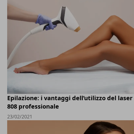
Epilazione: i vantaggi dell’utilizzo del laser
808 professionale
23/02/2021