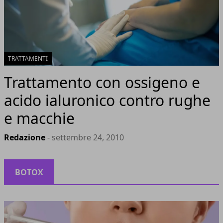
TRATTAMENTI
Trattamento con ossigeno e
acido ialuronico contro rughe
e macchie
Redazione
- settembre 24, 2010
BOTOX