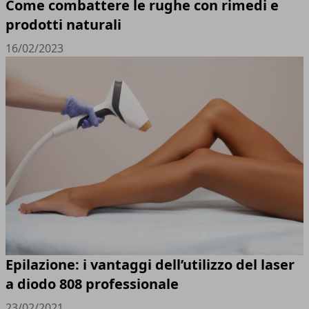
Come combattere le rughe con rimedi e
prodotti naturali
16/02/2023
Epilazione: i vantaggi dell’utilizzo del laser
a diodo 808 professionale
23/02/2021