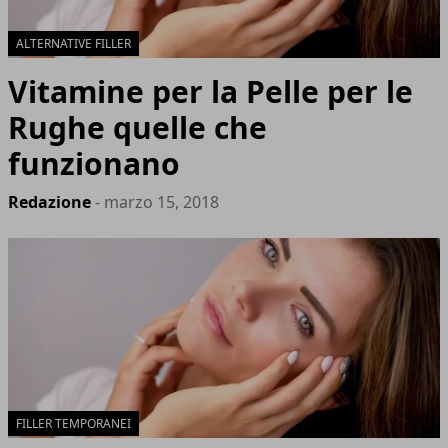
ALTERNATIVE FILLER
Vitamine per la Pelle per le
Rughe quelle che
funzionano
Redazione
- marzo 15, 2018
FILLER TEMPORANEI