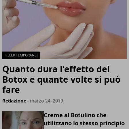
FILLER TEMPORANEI
Quanto dura l'effetto del
Botox e quante volte si può
fare
Redazione
- marzo 24, 2019
Creme al Botulino che
utilizzano lo stesso principio