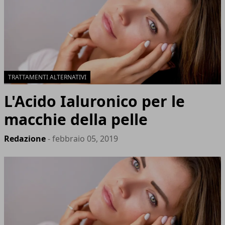
TRATTAMENTI ALTERNATIVI
L'Acido Ialuronico per le
macchie della pelle
Redazione
- febbraio 05, 2019