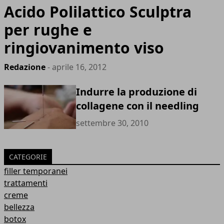
Acido Polilattico Sculptra
per rughe e
ringiovanimento viso
Redazione
- aprile 16, 2012
Indurre la produzione di
collagene con il needling
settembre 30, 2010
CATEGORIE
filler temporanei
trattamenti
creme
bellezza
botox