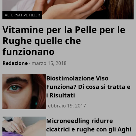
ALTERNATIVE FILLER
Vitamine per la Pelle per le
Rughe quelle che
funzionano
Redazione
- marzo 15, 2018
Biostimolazione Viso
Funziona? Di cosa si tratta e
i Risultati
febbraio 19, 2017
Microneedling ridurre
cicatrici e rughe con gli Aghi