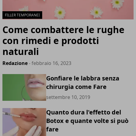
FILLER TEMPORANEI
Come combattere le rughe
con rimedi e prodotti
naturali
Redazione
- febbraio 16, 2023
Gonfiare le labbra senza
chirurgia come Fare
settembre 10, 2019
Quanto dura l'effetto del
Botox e quante volte si può
fare