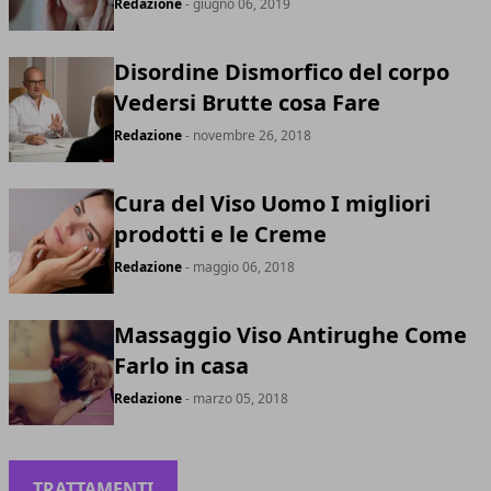
Redazione
- giugno 06, 2019
Disordine Dismorfico del corpo
Vedersi Brutte cosa Fare
Redazione
- novembre 26, 2018
Cura del Viso Uomo I migliori
prodotti e le Creme
Redazione
- maggio 06, 2018
Massaggio Viso Antirughe Come
Farlo in casa
Redazione
- marzo 05, 2018
TRATTAMENTI