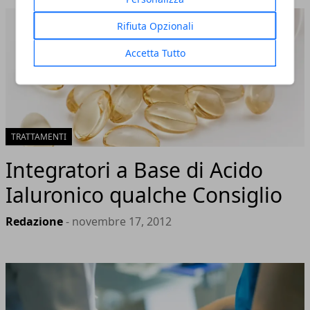
Rifiuta Opzionali
Accetta Tutto
TRATTAMENTI
Integratori a Base di Acido
Ialuronico qualche Consiglio
Redazione
- novembre 17, 2012