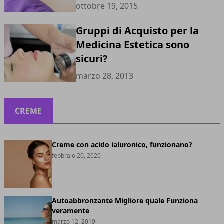
ottobre 19, 2015
Gruppi di Acquisto per la
Medicina Estetica sono
sicuri?
marzo 28, 2013
CREME
Creme con acido ialuronico, funzionano?
febbraio 20, 2020
Autoabbronzante Migliore quale Funziona
veramente
marzo 12, 2019