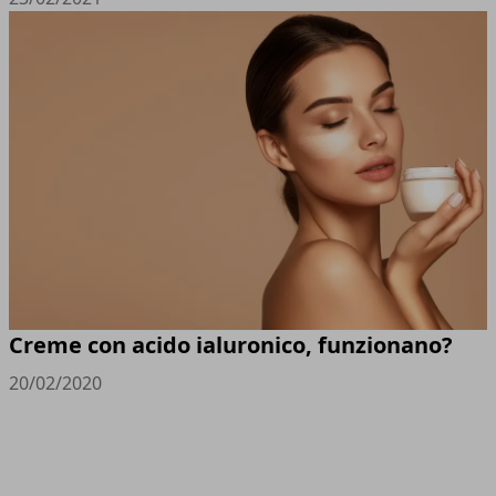
Creme con acido ialuronico, funzionano?
20/02/2020