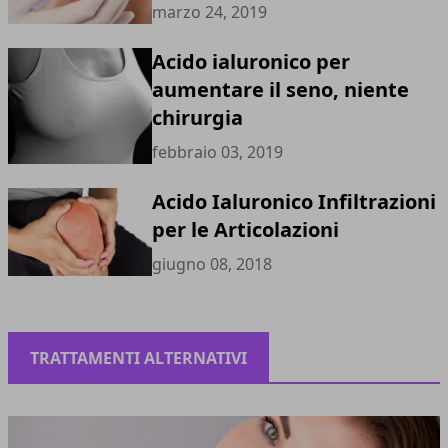
marzo 24, 2019
Acido ialuronico per
aumentare il seno, niente
chirurgia
febbraio 03, 2019
Acido Ialuronico Infiltrazioni
per le Articolazioni
giugno 08, 2018
TRATTAMENTI ALTERNATIVI