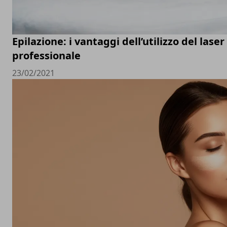
Epilazione: i vantaggi dell’utilizzo del lase
professionale
23/02/2021