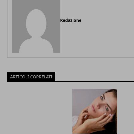
Redazione
ARTICOLI CORRELATI