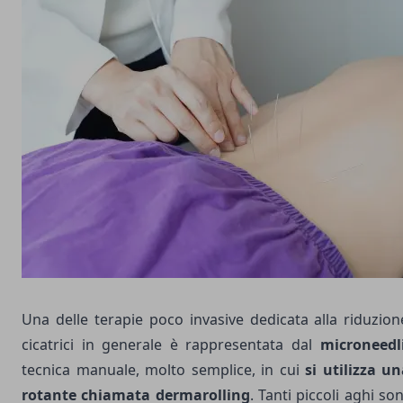
Una delle terapie poco invasive dedicata alla riduzion
cicatrici in generale è rappresentata dal
microneedl
tecnica manuale, molto semplice, in cui
si utilizza u
rotante chiamata dermarolling
. Tanti piccoli aghi so