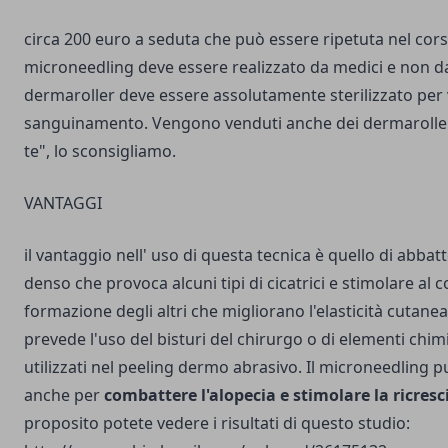
circa 200 euro a seduta che può essere ripetuta nel corso
microneedling deve essere realizzato da medici e non da s
dermaroller deve essere assolutamente sterilizzato per 
sanguinamento. Vengono venduti anche dei dermaroller
te", lo sconsigliamo.
VANTAGGI
il vantaggio nell' uso di questa tecnica è quello di abbatt
denso che provoca alcuni tipi di cicatrici e stimolare al
formazione degli altri che migliorano l'elasticità cutane
prevede l'uso del bisturi del chirurgo o di elementi chim
utilizzati nel peeling dermo abrasivo. Il microneedling p
anche per
combattere l'alopecia e stimolare la ricresci
proposito potete vedere i risultati di questo studio: