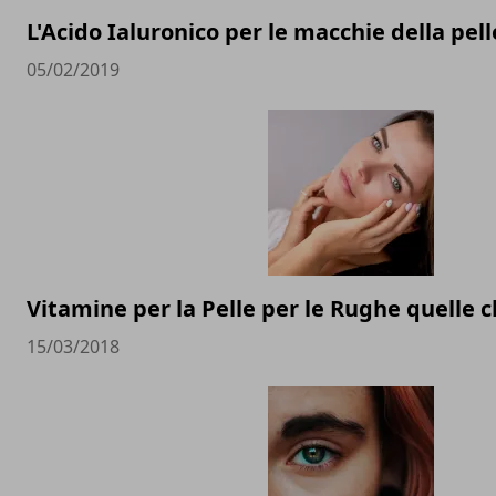
L'Acido Ialuronico per le macchie della pell
05/02/2019
Vitamine per la Pelle per le Rughe quelle 
15/03/2018