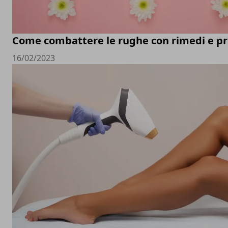
Come combattere le rughe con rimedi e pr
16/02/2023