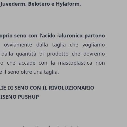
, Juvederm, Belotero e Hylaform
.
oprio seno con l'acido ialuronico partono
e ovviamente dalla taglia che vogliamo
 dalla quantità di prodotto che dovremo
ello che accade con la mastoplastica non
 il seno oltre una taglia.
IE DI SENO CON IL RIVOLUZIONARIO
ISENO PUSHUP