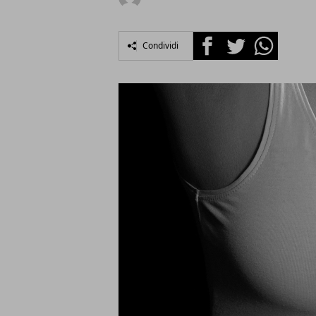
Facebook
Twitter
Whatsapp
Condividi