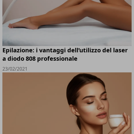
Epilazione: i vantaggi dell’utilizzo del laser
a diodo 808 professionale
23/02/2021