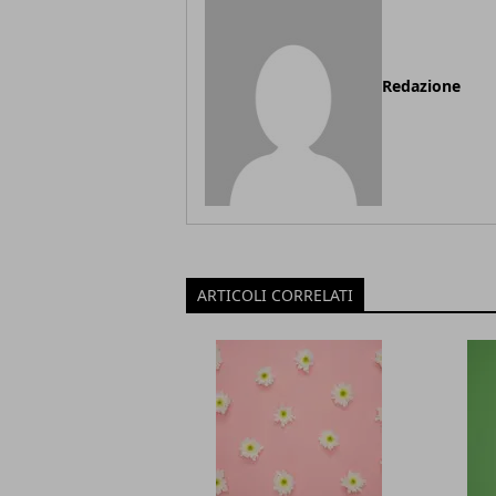
Redazione
ARTICOLI CORRELATI