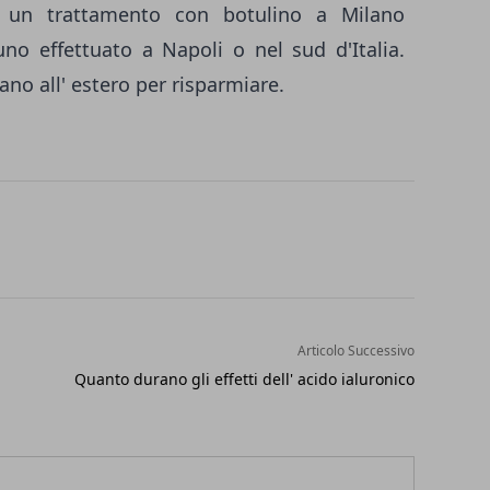
, un trattamento con botulino a Milano
no effettuato a Napoli o nel sud d'Italia.
ano all' estero per risparmiare.
Articolo Successivo
Quanto durano gli effetti dell' acido ialuronico