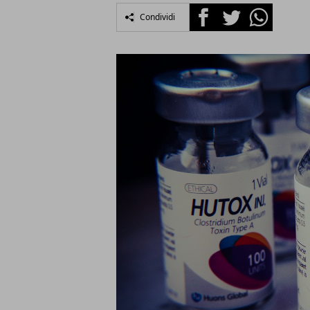
Facebook
Twitter
Whatsapp
Condividi