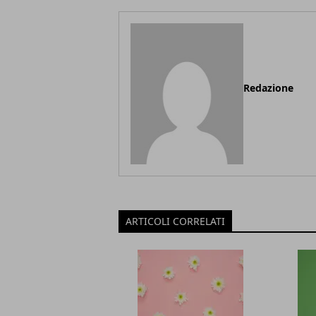
Redazione
ARTICOLI CORRELATI