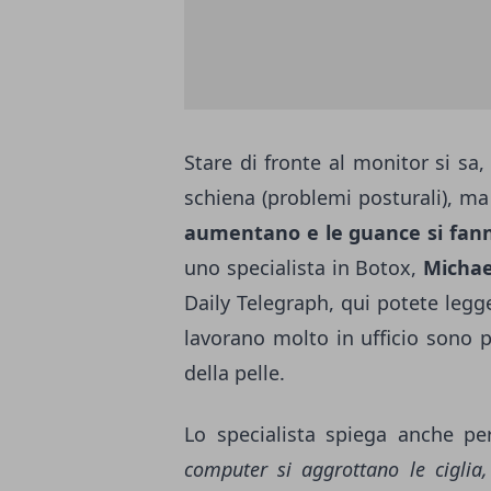
Stare di fronte al monitor si sa,
schiena (problemi posturali), ma
aumentano e le guance si fan
uno specialista in Botox,
Michae
Daily Telegraph,
qui potete legge
lavorano molto in ufficio sono p
della pelle.
Lo specialista spiega anche pe
computer si aggrottano le ciglia,