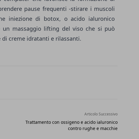
prendere pause frequenti -stirare i muscoli
e iniezione di botox, o acido ialuronico
 un massaggio lifting del viso che si può
 di creme idratanti e rilassanti.
Articolo Successivo
Trattamento con ossigeno e acido ialuronico
contro rughe e macchie