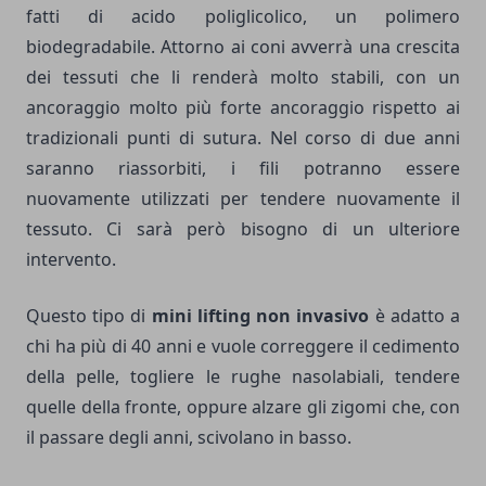
fatti di
acido poliglicolico
, un polimero
biodegradabile. Attorno ai coni avverrà una crescita
dei tessuti che li renderà molto stabili, con un
ancoraggio molto più forte ancoraggio rispetto ai
tradizionali punti di sutura. Nel corso di due anni
saranno riassorbiti, i fili potranno essere
nuovamente utilizzati per tendere nuovamente il
tessuto. Ci sarà però bisogno di un ulteriore
intervento.
Questo tipo di
mini lifting non invasivo
è adatto a
chi ha più di 40 anni e vuole correggere il cedimento
della pelle, togliere le rughe nasolabiali, tendere
quelle della fronte, oppure alzare gli zigomi che, con
il passare degli anni, scivolano in basso.