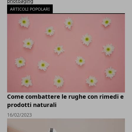
photoaging
ARTICOLI POPOLARI
Come combattere le rughe con rimedi e
prodotti naturali
16/02/2023