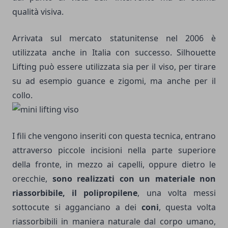
qualità visiva.
Arrivata sul mercato statunitense nel 2006 è
utilizzata anche in Italia con successo. Silhouette
Lifting può essere utilizzata sia per il viso, per tirare
su ad esempio guance e zigomi, ma anche per il
collo.
I fili che vengono inseriti con questa tecnica, entrano
attraverso piccole incisioni nella parte superiore
della fronte, in mezzo ai capelli, oppure dietro le
orecchie,
sono realizzati con un materiale non
riassorbibile, il polipropilene
, una volta messi
sottocute si agganciano a dei
coni
, questa volta
riassorbibili in maniera naturale dal corpo umano,