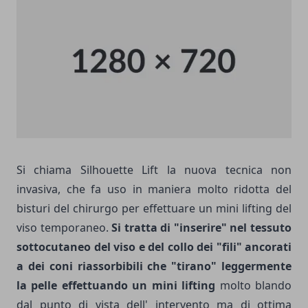
Si chiama Silhouette Lift la nuova tecnica non
invasiva, che fa uso in maniera molto ridotta del
bisturi del chirurgo per effettuare un mini lifting del
viso temporaneo.
Si tratta di "inserire" nel tessuto
sottocutaneo del viso e del collo dei "fili" ancorati
a dei coni riassorbibili che "tirano" leggermente
la pelle effettuando un mini lifting
molto blando
dal punto di vista dell' intervento ma di ottima