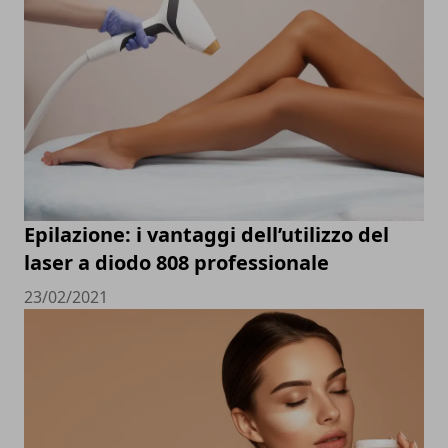
Epilazione: i vantaggi dell’utilizzo del
laser a diodo 808 professionale
23/02/2021