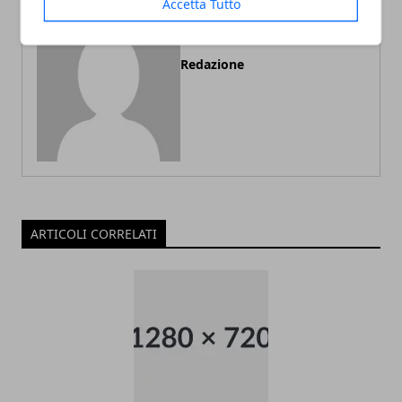
Accetta Tutto
Redazione
ARTICOLI CORRELATI